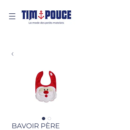
BAVOIR PÈRE