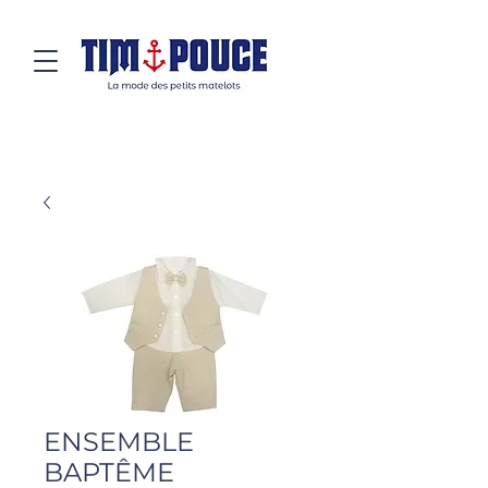
ENSEMBLE
BAPTÊME