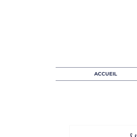
ACCUEIL