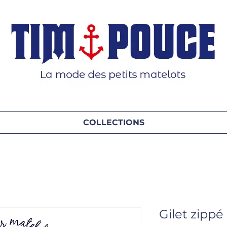
COLLECTIONS
Gilet zippé