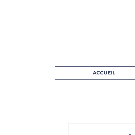
ACCUEIL