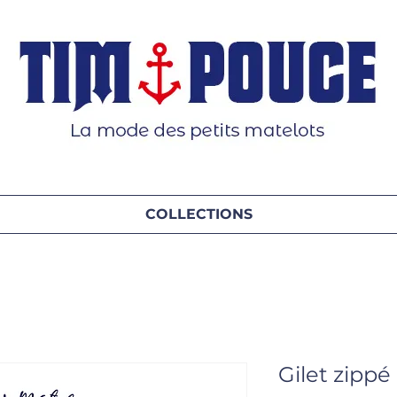
COLLECTIONS
Gilet zippé