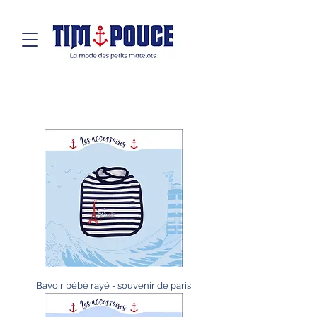
Bavoir bébé rayé - souvenir de paris