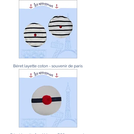
Béret layette coton - souvenir de paris