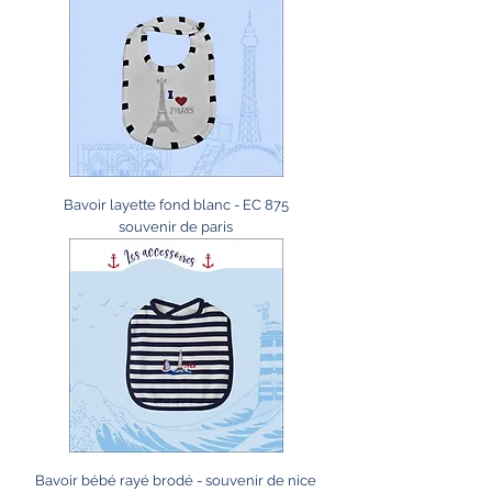
Bavoir layette fond blanc - EC 875
souvenir de paris
Bavoir bébé rayé brodé - souvenir de nice