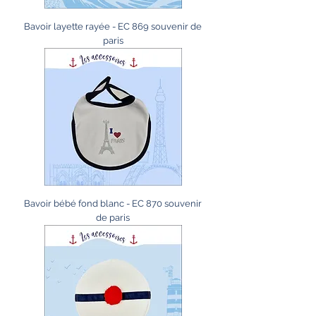
Bavoir layette rayée - EC 869 souvenir de
paris
Bavoir bébé fond blanc - EC 870 souvenir
de paris