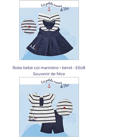
Robe bébé col marinière + béret - E608
Souvenir de Nice