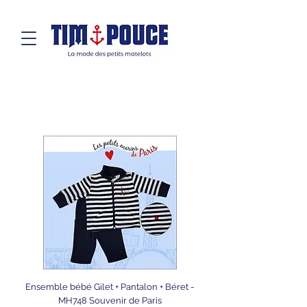
Ensemble bébé Gilet + Pantalon + Béret -
MH748 Souvenir de Paris