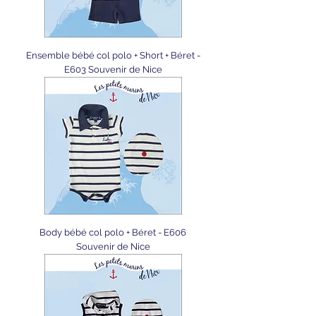
Ensemble bébé col polo + Short + Béret -
E603 Souvenir de Nice
Body bébé col polo + Béret - E606
Souvenir de Nice