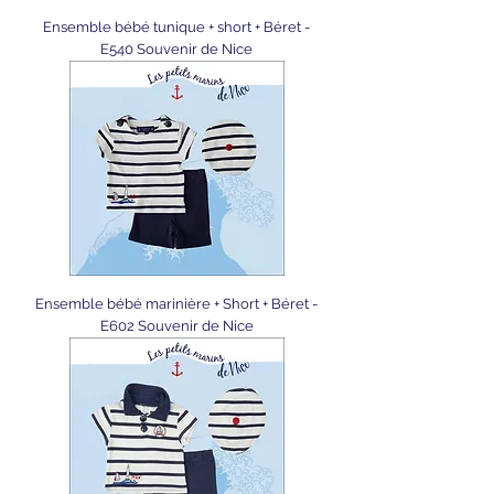
Ensemble bébé tunique + short + Béret -
E540 Souvenir de Nice
Ensemble bébé marinière + Short + Béret -
E602 Souvenir de Nice