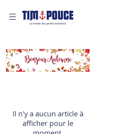
Il n'y a aucun article à
afficher pour le
moment.