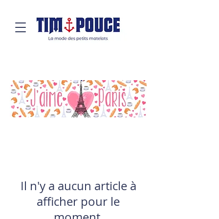
Il n'y a aucun article à
afficher pour le
moment.