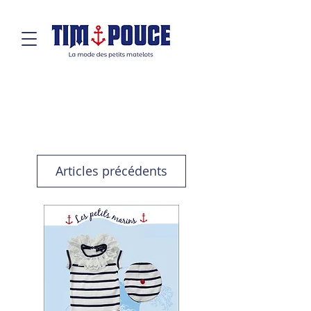
Articles précédents