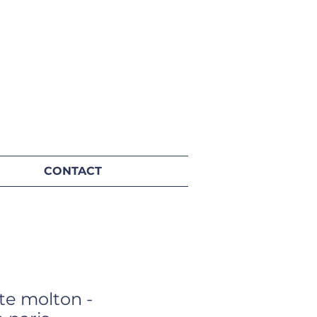
CONTACT
te molton -