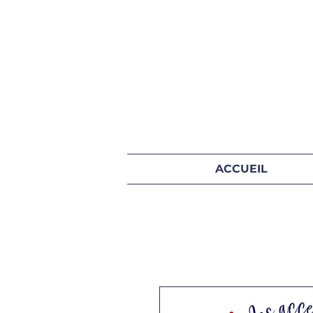
ACCUEIL