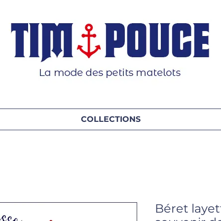
COLLECTIONS
Béret layet