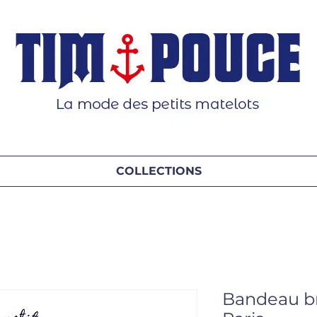
COLLECTIONS
Bandeau br