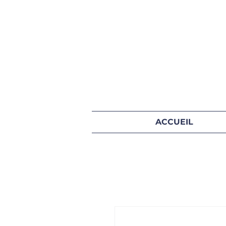
ACCUEIL