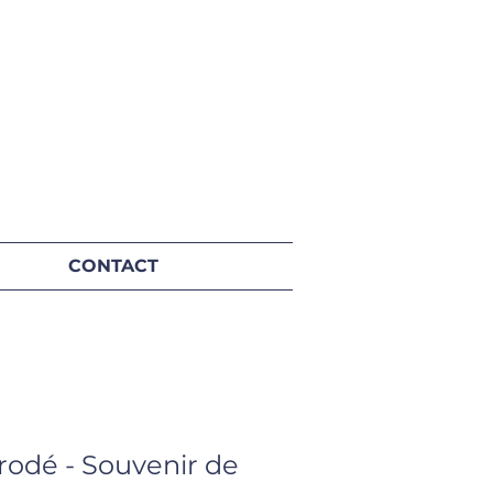
CONTACT
odé - Souvenir de