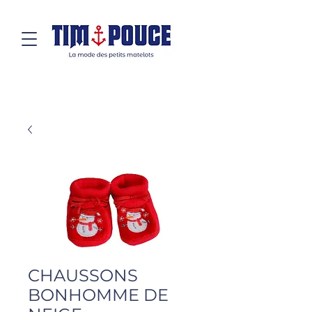
CHAUSSONS
BONHOMME DE