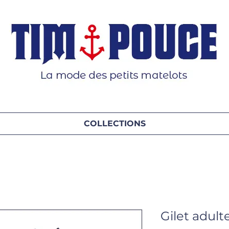
COLLECTIONS
Gilet adult