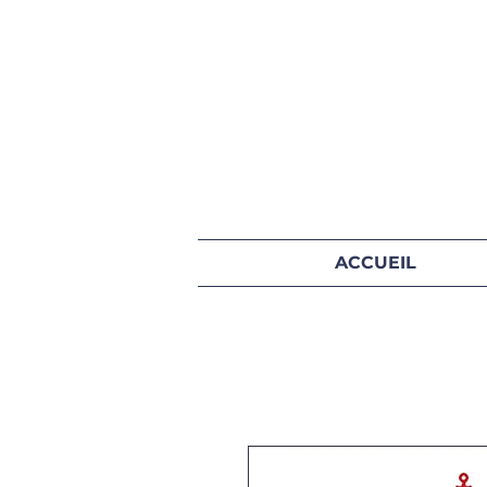
ACCUEIL