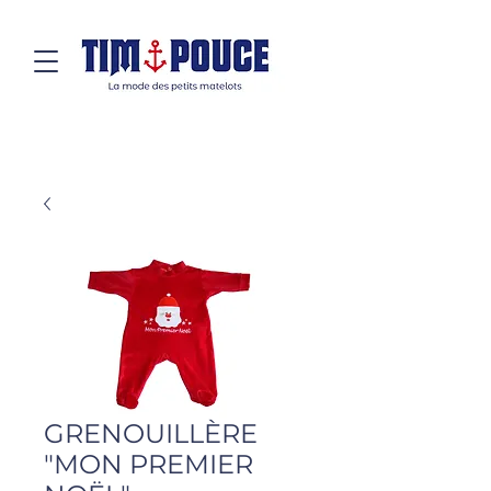
GRENOUILLÈRE
"MON PREMIER