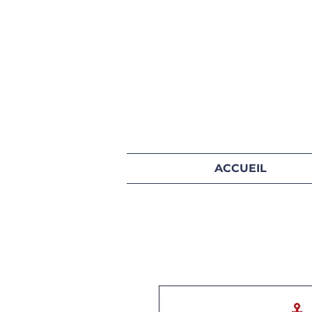
ACCUEIL