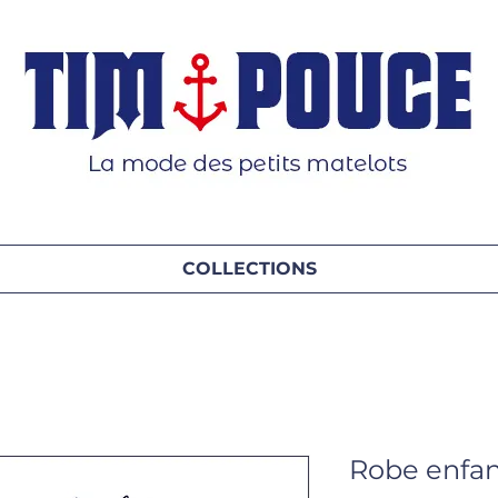
COLLECTIONS
Robe enfan