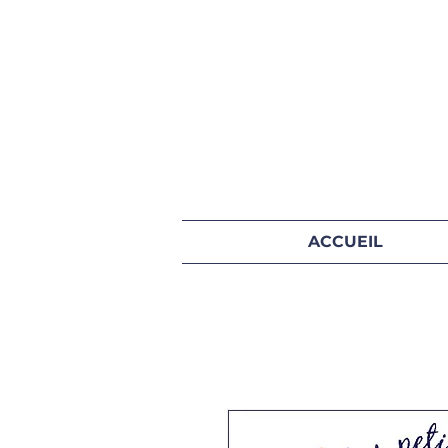
ACCUEIL