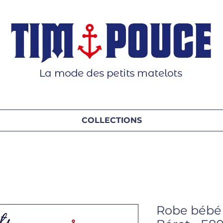
COLLECTIONS
Robe bébé 