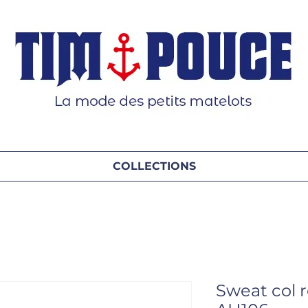
COLLECTIONS
Sweat col