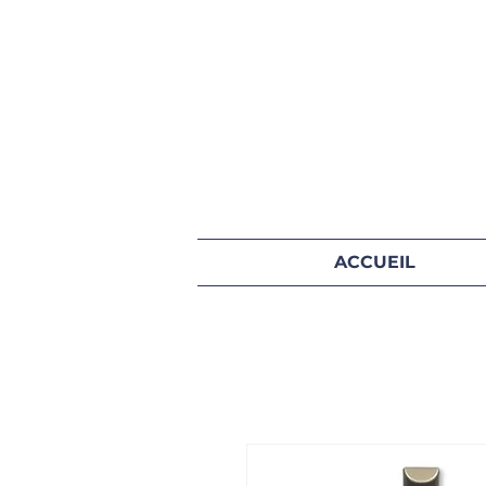
ACCUEIL