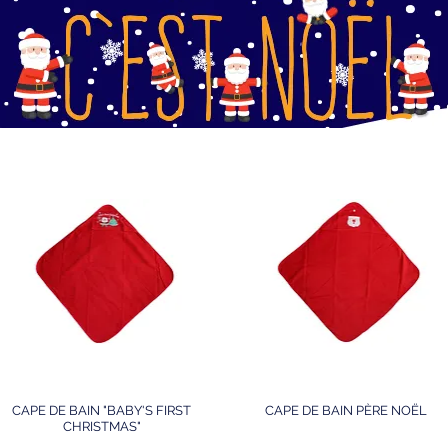
CAPE DE BAIN "BABY'S FIRST
CAPE DE BAIN PÈRE NOËL
CHRISTMAS"