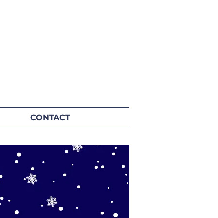
CONTACT