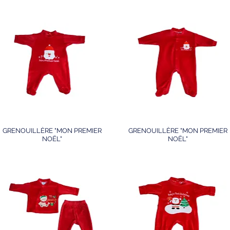
GRENOUILLÈRE "MON PREMIER
GRENOUILLÈRE "MON PREMIER
NOËL"
NOËL"