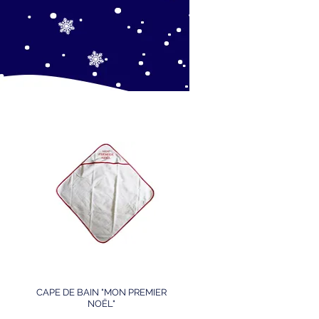
CAPE DE BAIN "MON PREMIER
NOËL"