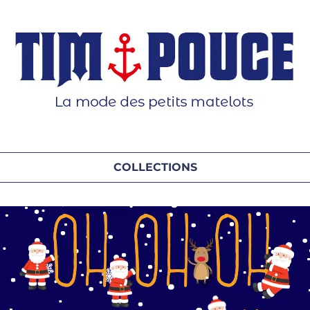
COLLECTIONS