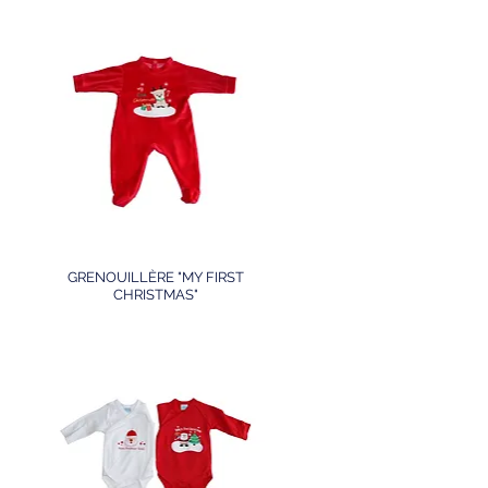
GRENOUILLÈRE "MY FIRST
CHRISTMAS"