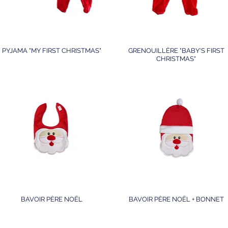
PYJAMA "MY FIRST CHRISTMAS"
GRENOUILLÈRE "BABY'S FIRST
CHRISTMAS"
BAVOIR PÈRE NOËL
BAVOIR PÈRE NOËL + BONNET