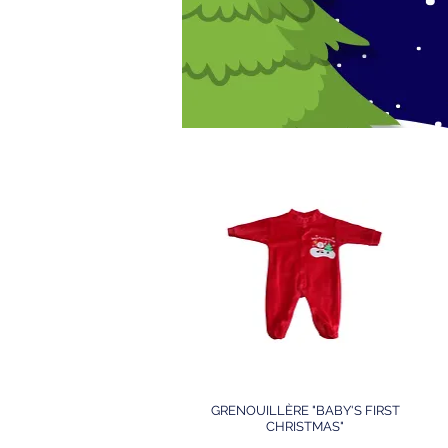
GRENOUILLÈRE "BABY'S FIRST
CHRISTMAS"