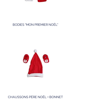
BODIES "MON PREMIER NOËL"
CHAUSSONS PÈRE NOËL + BONNET