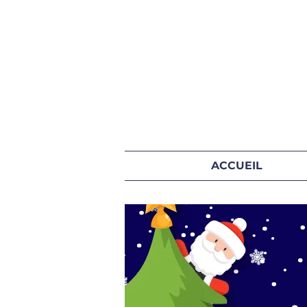
ACCUEIL