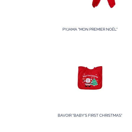
PYJAMA "MON PREMIER NOËL"
BAVOIR "BABY'S FIRST CHRISTMAS"