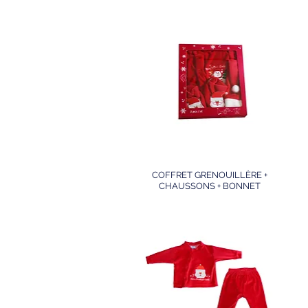
COFFRET GRENOUILLÈRE +
CHAUSSONS + BONNET